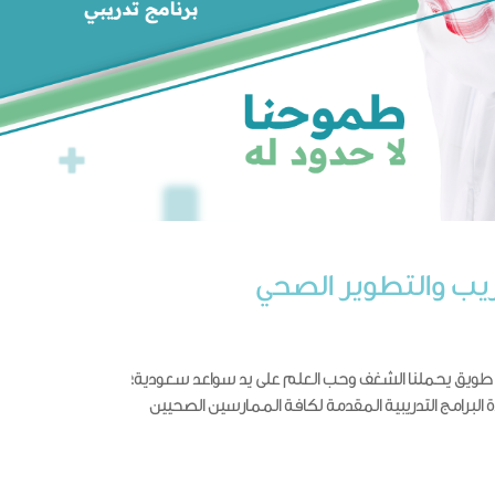
يب والتطوير الصحي
ال طويق يحملنا الشغف وحب العلم على يد سواعد سعودية؛
 البرامج التدريبية المقدمة لكافة الممارسين الصحيين