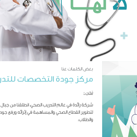
بعض الكلمات عنا
مركز جودة التخصصات للتدر
نحن :
شركة رائدة في عالم التدريب الصحي، انطلقنا من جب
لتطوير القطاع الصحي والمساهمة في إثرائه ورفع جودة
والطلاب.