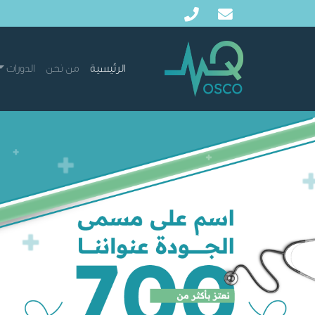
الرئيسية
من نحن
الدورات