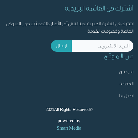
أشترك فى القائمة البريدية
اشترك في النشرة الإخبارية لدينا لتلقي آخر الأخبار والتحديثات حول العروض
الخاصة وخصومات الخدمة.
ارسال
عن الموقع
من نحن
المدونة
اتصل بنا
©2021All Rights Reserved
powered by
Smart Media