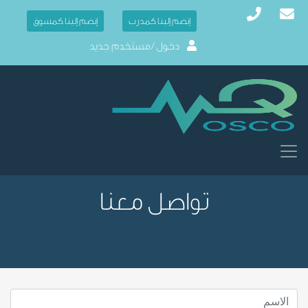
إنضم إلينا كمدرب
إنضم إلينا كمسوق
دخول / مستخدم جديد
تواصل معنا