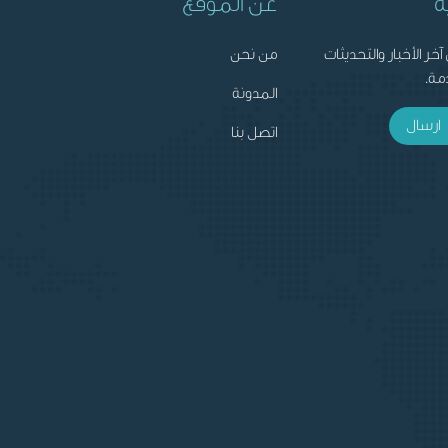
ة
عن الموقع
آخر الأخبار والتحديثات
من نحن
مة.
المدونة
ارسال
اتصل بنا