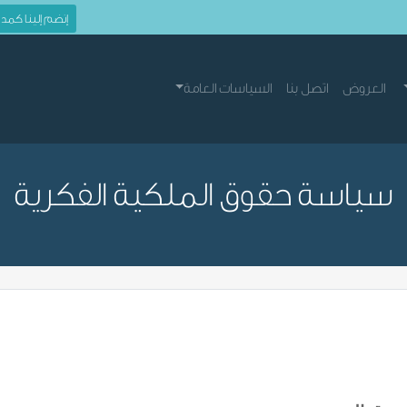
إنضم إلينا كمد
العروض
اتصل بنا
السياسات العامة
سياسة حقوق الملكية الفكرية