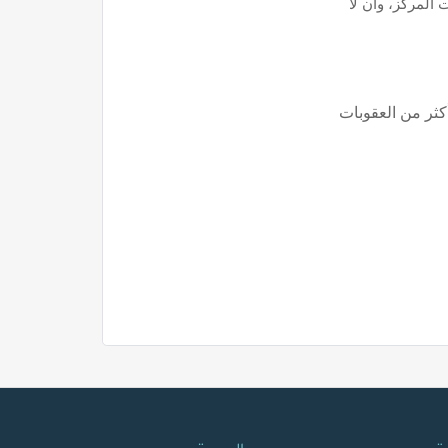
المركز، وان لا
أكثر من العقوبات