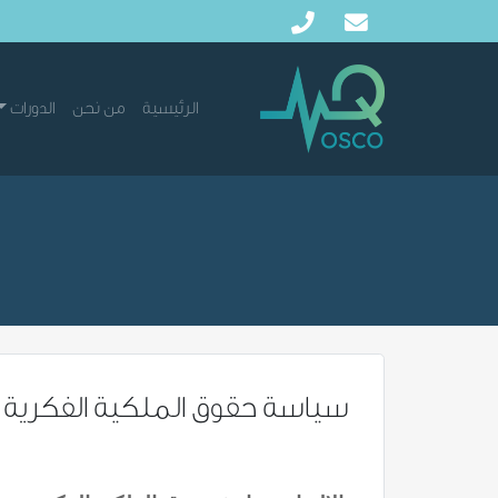
الرئيسية
من نحن
الدورات
سياسة حقوق الملكية الفكرية