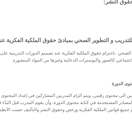
تدريب و التطوير الصحي بمبادئ حقوق الملكية الفكرية عند
صحي باحترام حقوق الملكية الفكرية عند تصميم الدورات التدريبية على من
المصادر المستخدمة في كتابة محتوى الدورة. وأن يقوم المدرب قبل البَدْء
رم جميع قوانين الملكية الفكرية ورخص وحقوق النشر والتأليف حسب الأنظم