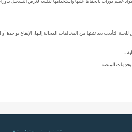
واد خصم دورات بالحفاظ عليها واستخدامها لنفسه لغرض التسجيل بدورات 
جنة التأديب بعد تثبتها من المخالفات المحالة إليها، الإيقاع بواحدة أو 
ابة
-
 بخدمات المنصة