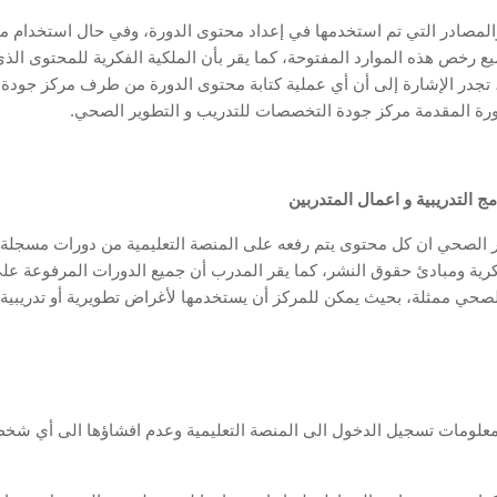
 رخص هذه الموارد المفتوحة، كما يقر بأن الملكية الفكرية للمحتوى الذي
تجدر الإشارة إلى أن أي عملية كتابة محتوى الدورة من طرف مركز جودة
رة المقدمة مركز جودة التخصصات للتدريب و التطوير الصحي
.
الصحي ان كل محتوى يتم رفعه على المنصة التعليمية من دورات مسجلة أو 
لفكرية ومبادئ حقوق النشر، كما يقر المدرب أن جميع الدورات المرفوعة ع
معلومات تسجيل الدخول الى المنصة التعليمية وعدم افشاؤها الى أي شخ